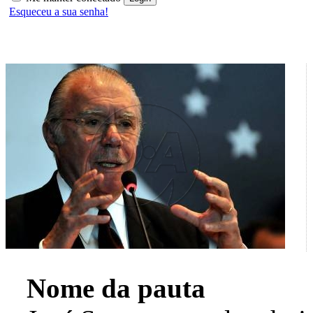
Esqueceu a sua senha!
Nome da pauta