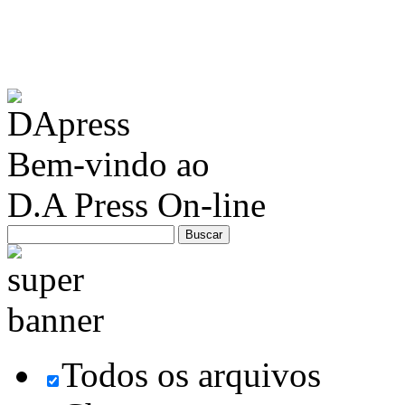
Bem-vindo ao
D.A Press On-line
Todos os arquivos