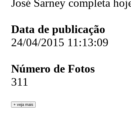
José Sarney completa hoj
Data de publicação
24/04/2015 11:13:09
Número de Fotos
311