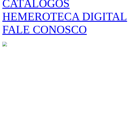
CATÁLOGOS
HEMEROTECA DIGITAL
FALE CONOSCO