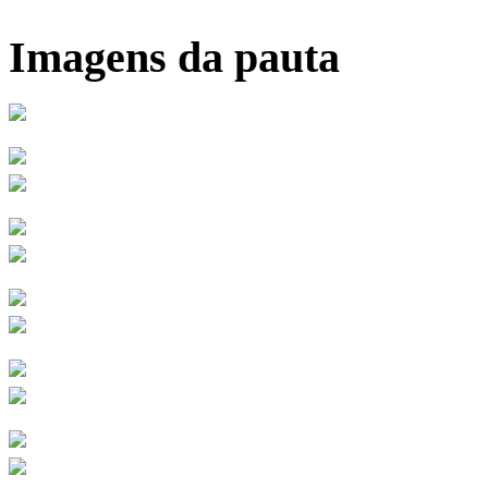
Imagens da pauta