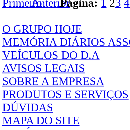
Página:
1
2
3
4
O GRUPO HOJE
MEMÓRIA DIÁRIOS AS
VEÍCULOS DO D.A
AVISOS LEGAIS
SOBRE A EMPRESA
PRODUTOS E SERVIÇOS
DÚVIDAS
MAPA DO SITE