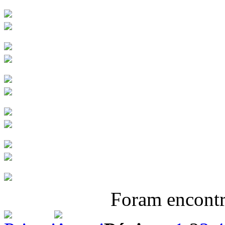
Foram encont