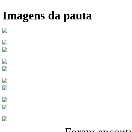
Imagens da pauta
Foram encont