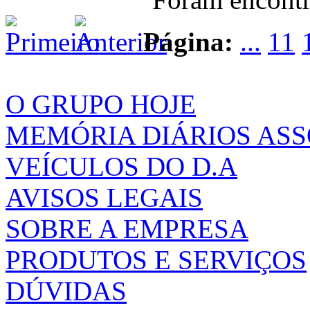
Página:
...
11
O GRUPO HOJE
MEMÓRIA DIÁRIOS AS
VEÍCULOS DO D.A
AVISOS LEGAIS
SOBRE A EMPRESA
PRODUTOS E SERVIÇOS
DÚVIDAS