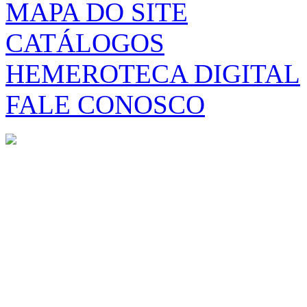
MAPA DO SITE
CATÁLOGOS
HEMEROTECA DIGITAL
FALE CONOSCO