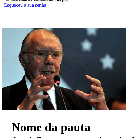
Esqueceu a sua senha!
Nome da pauta