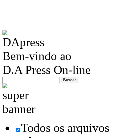
Bem-vindo ao
D.A Press On-line
Todos os arquivos