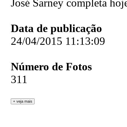
José Sarney completa hoj
Data de publicação
24/04/2015 11:13:09
Número de Fotos
311