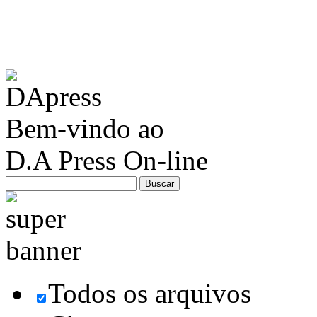
Bem-vindo ao
D.A Press On-line
Todos os arquivos