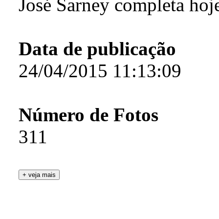
José Sarney completa hoj
Data de publicação
24/04/2015 11:13:09
Número de Fotos
311