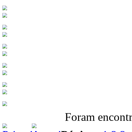
Foram encont