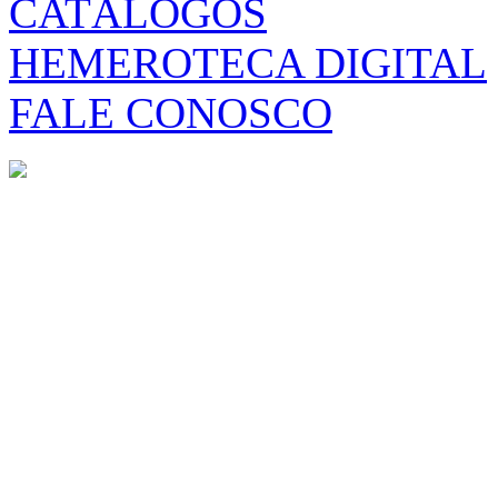
CATÁLOGOS
HEMEROTECA DIGITAL
FALE CONOSCO