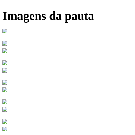
Imagens da pauta