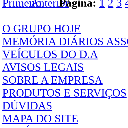
Página:
1
2
3
O GRUPO HOJE
MEMÓRIA DIÁRIOS AS
VEÍCULOS DO D.A
AVISOS LEGAIS
SOBRE A EMPRESA
PRODUTOS E SERVIÇOS
DÚVIDAS
MAPA DO SITE