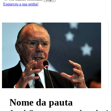
Esqueceu a sua senha!
Nome da pauta