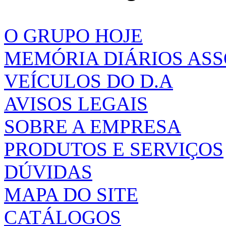
O GRUPO HOJE
MEMÓRIA DIÁRIOS AS
VEÍCULOS DO D.A
AVISOS LEGAIS
SOBRE A EMPRESA
PRODUTOS E SERVIÇOS
DÚVIDAS
MAPA DO SITE
CATÁLOGOS