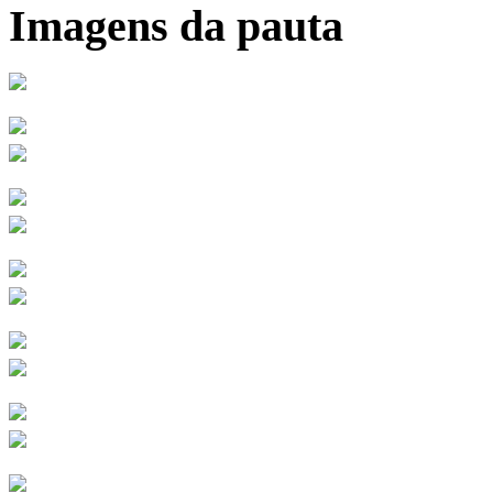
Imagens da pauta