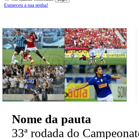
Esqueceu a sua senha!
Nome da pauta
33ª rodada do Campeonato