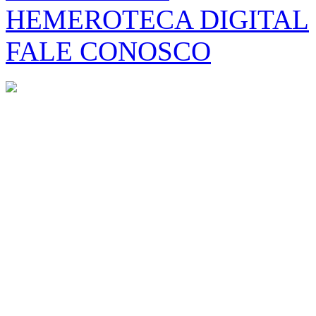
HEMEROTECA DIGITAL
FALE CONOSCO