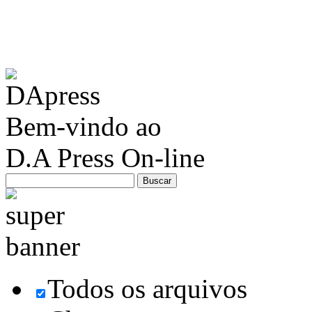
Bem-vindo ao
D.A Press On-line
Todos os arquivos