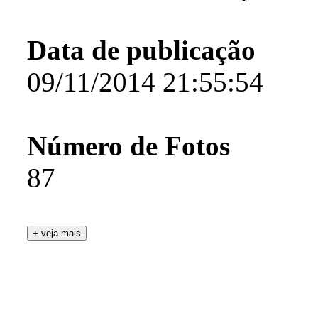
Data de publicação
09/11/2014 21:55:54
Número de Fotos
87