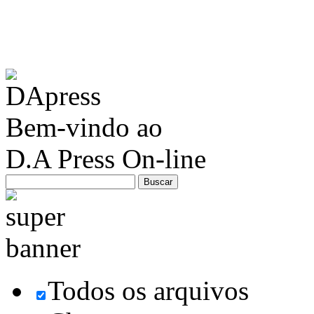
Bem-vindo ao
D.A Press On-line
Todos os arquivos