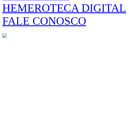
HEMEROTECA DIGITAL
FALE CONOSCO