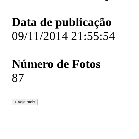
Data de publicação
09/11/2014 21:55:54
Número de Fotos
87