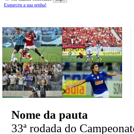
Esqueceu a sua senha!
Nome da pauta
33ª rodada do Campeonato