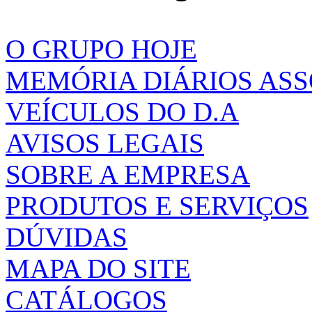
O GRUPO HOJE
MEMÓRIA DIÁRIOS AS
VEÍCULOS DO D.A
AVISOS LEGAIS
SOBRE A EMPRESA
PRODUTOS E SERVIÇOS
DÚVIDAS
MAPA DO SITE
CATÁLOGOS