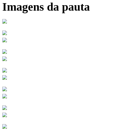
Imagens da pauta