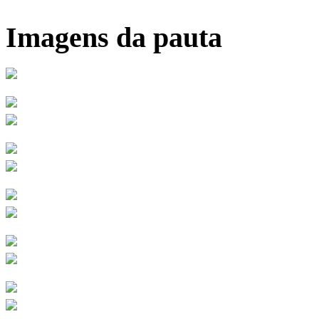
Imagens da pauta