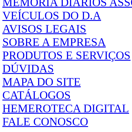
MEMÓRIA DIÁRIOS AS
VEÍCULOS DO D.A
AVISOS LEGAIS
SOBRE A EMPRESA
PRODUTOS E SERVIÇOS
DÚVIDAS
MAPA DO SITE
CATÁLOGOS
HEMEROTECA DIGITAL
FALE CONOSCO