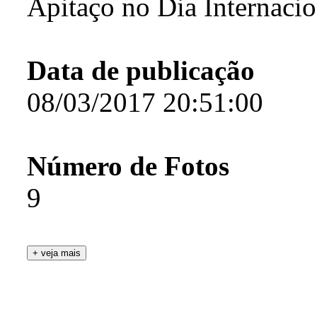
Apitaço no Dia Internaci
Data de publicação
08/03/2017 20:51:00
Número de Fotos
9