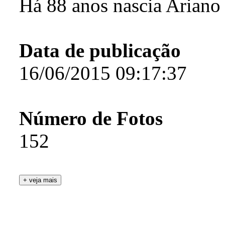
Há 88 anos nascia Ariano
Data de publicação
16/06/2015 09:17:37
Número de Fotos
152