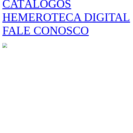
CATÁLOGOS
HEMEROTECA DIGITAL
FALE CONOSCO