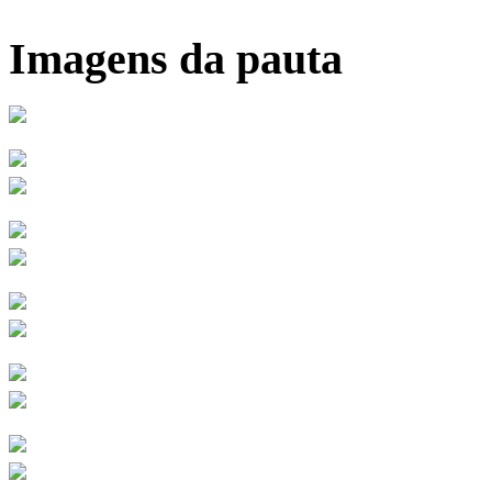
Imagens da pauta