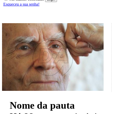
Esqueceu a sua senha!
Nome da pauta