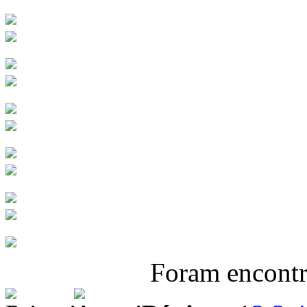
Foram encont