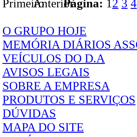
Página:
1
2
3
4
O GRUPO HOJE
MEMÓRIA DIÁRIOS AS
VEÍCULOS DO D.A
AVISOS LEGAIS
SOBRE A EMPRESA
PRODUTOS E SERVIÇOS
DÚVIDAS
MAPA DO SITE