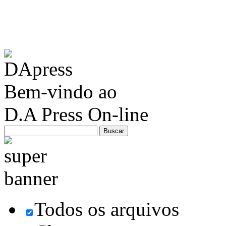
Bem-vindo ao
D.A Press On-line
Todos os arquivos