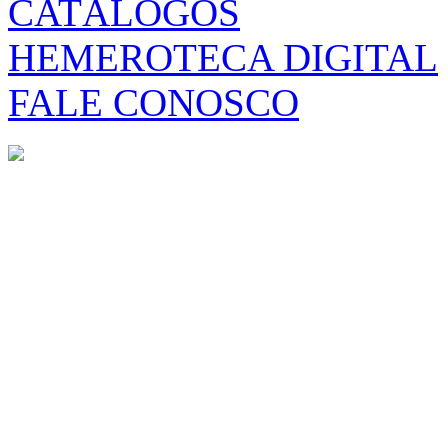
CATÁLOGOS
HEMEROTECA DIGITAL
FALE CONOSCO