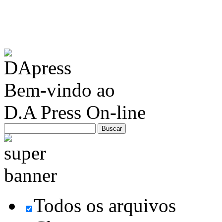
Bem-vindo ao
D.A Press On-line
Todos os arquivos