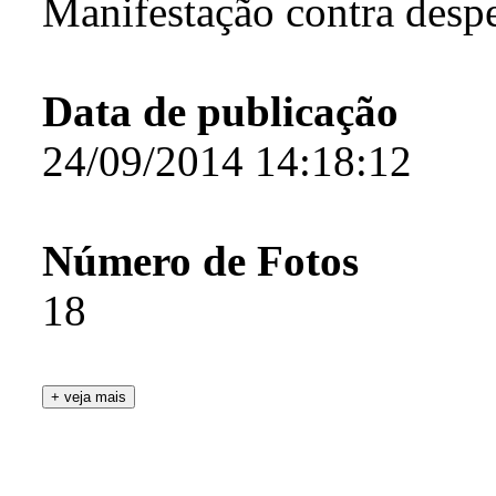
Manifestação contra desp
Data de publicação
24/09/2014 14:18:12
Número de Fotos
18