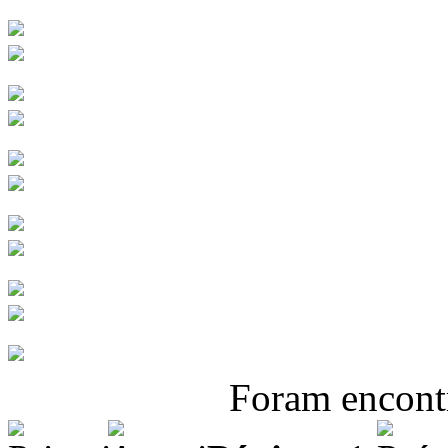
Foram encon