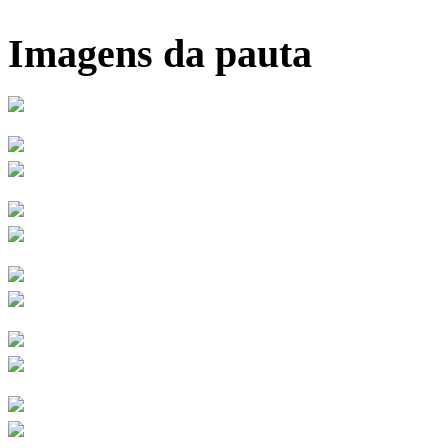
Imagens da pauta