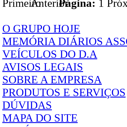
Página:
1
O GRUPO HOJE
MEMÓRIA DIÁRIOS AS
VEÍCULOS DO D.A
AVISOS LEGAIS
SOBRE A EMPRESA
PRODUTOS E SERVIÇOS
DÚVIDAS
MAPA DO SITE