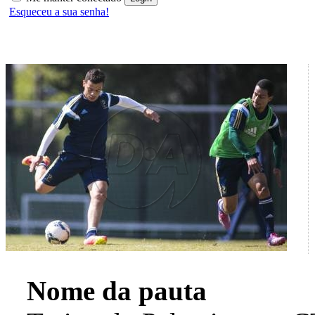
Esqueceu a sua senha!
Nome da pauta