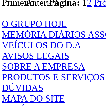
Página:
1
2
O GRUPO HOJE
MEMÓRIA DIÁRIOS AS
VEÍCULOS DO D.A
AVISOS LEGAIS
SOBRE A EMPRESA
PRODUTOS E SERVIÇOS
DÚVIDAS
MAPA DO SITE