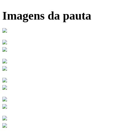
Imagens da pauta