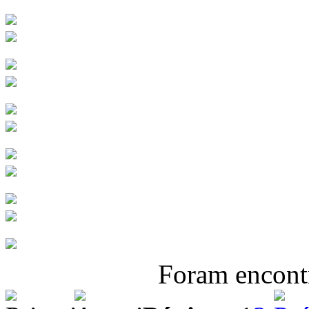
Foram encon