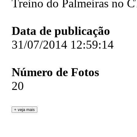
Treino do Palmeiras no 
Data de publicação
31/07/2014 12:59:14
Número de Fotos
20