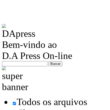
Bem-vindo ao
D.A Press On-line
Todos os arquivos