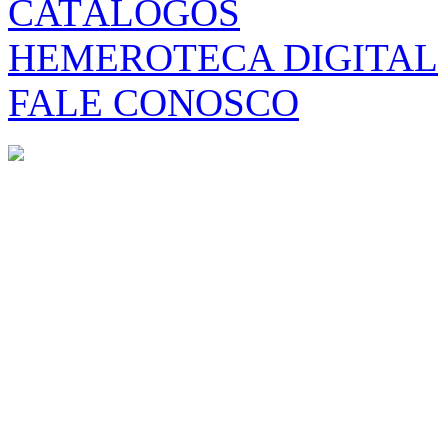
CATÁLOGOS
HEMEROTECA DIGITAL
FALE CONOSCO