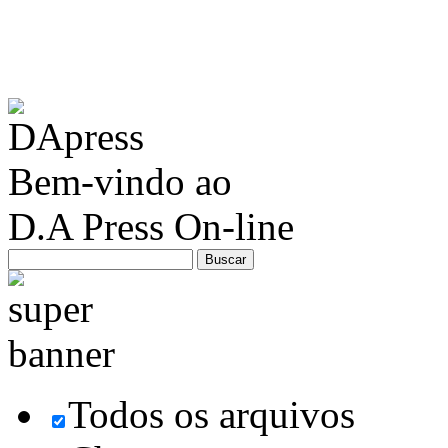
Bem-vindo ao
D.A Press On-line
Todos os arquivos