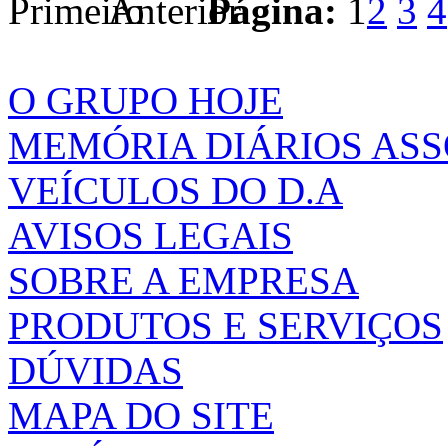
Página:
1
2
3
4
O GRUPO HOJE
MEMÓRIA DIÁRIOS AS
VEÍCULOS DO D.A
AVISOS LEGAIS
SOBRE A EMPRESA
PRODUTOS E SERVIÇOS
DÚVIDAS
MAPA DO SITE