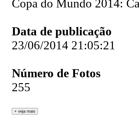
Copa do Mundo 2014: Ca
Data de publicação
23/06/2014 21:05:21
Número de Fotos
255