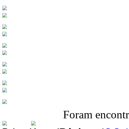
Foram encont