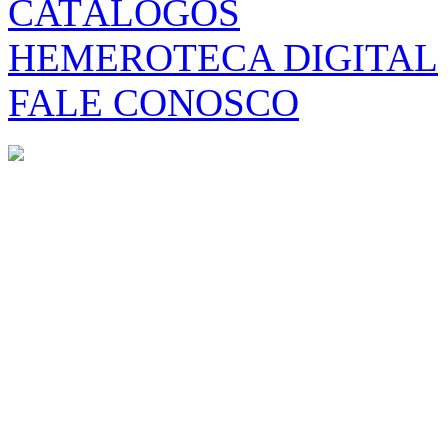
CATÁLOGOS
HEMEROTECA DIGITAL
FALE CONOSCO