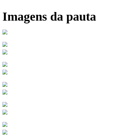
Imagens da pauta