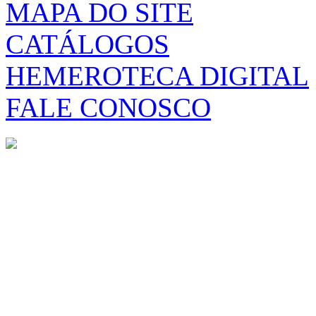
MAPA DO SITE
CATÁLOGOS
HEMEROTECA DIGITAL
FALE CONOSCO