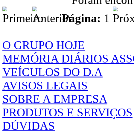
Página:
1
O GRUPO HOJE
MEMÓRIA DIÁRIOS AS
VEÍCULOS DO D.A
AVISOS LEGAIS
SOBRE A EMPRESA
PRODUTOS E SERVIÇOS
DÚVIDAS