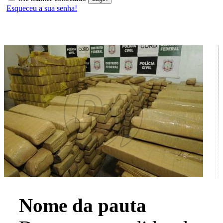
Esqueceu a sua senha!
Nome da pauta