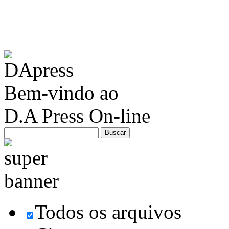
Bem-vindo ao
D.A Press On-line
Todos os arquivos