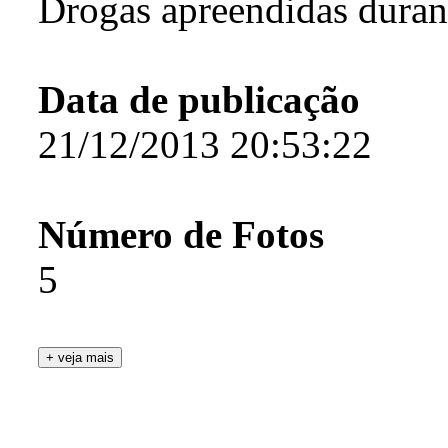
Drogas apreendidas duran
Data de publicação
21/12/2013 20:53:22
Número de Fotos
5