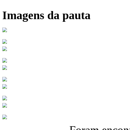
Imagens da pauta
Foram encon