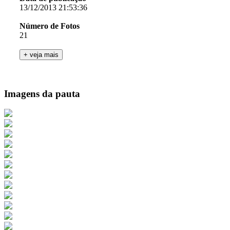
13/12/2013 21:53:36
Número de Fotos
21
Imagens da pauta