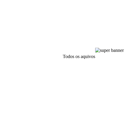
Todos os aquivos