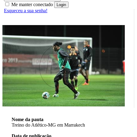
Me manter conectado
Esqueceu a sua senha!
Nome da pauta
Treino do Atlético-MG em Marrakech
Data de publicação