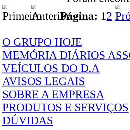
Página:
1
2
O GRUPO HOJE
MEMÓRIA DIÁRIOS AS
VEÍCULOS DO D.A
AVISOS LEGAIS
SOBRE A EMPRESA
PRODUTOS E SERVIÇOS
DÚVIDAS