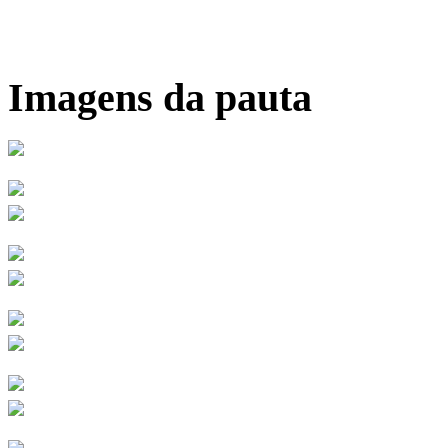
Imagens da pauta