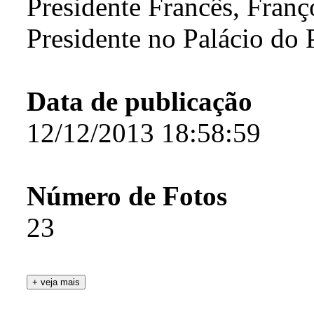
Presidente Francês, Fran
Presidente no Palácio do 
Data de publicação
12/12/2013 18:58:59
Número de Fotos
23