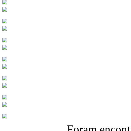
Foram encon