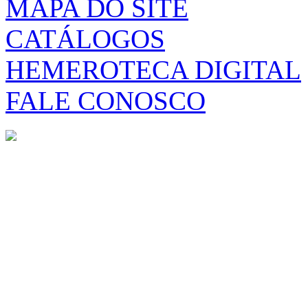
MAPA DO SITE
CATÁLOGOS
HEMEROTECA DIGITAL
FALE CONOSCO