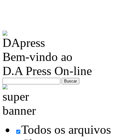
Bem-vindo ao
D.A Press On-line
Todos os arquivos