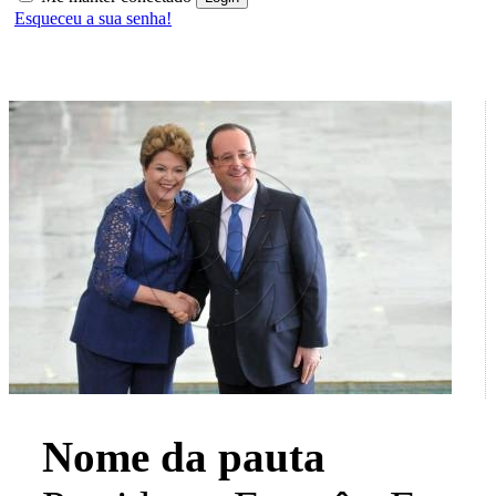
Esqueceu a sua senha!
Nome da pauta