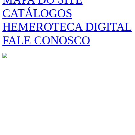
CATÁLOGOS
HEMEROTECA DIGITAL
FALE CONOSCO