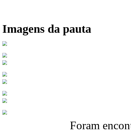
Imagens da pauta
Foram encon