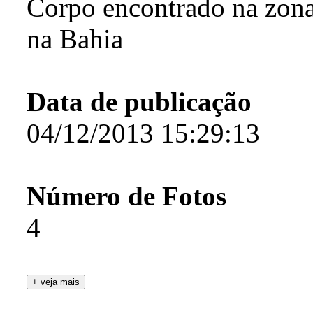
Corpo encontrado na zona 
na Bahia
Data de publicação
04/12/2013 15:29:13
Número de Fotos
4