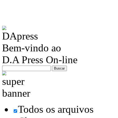
Bem-vindo ao
D.A Press On-line
Todos os arquivos