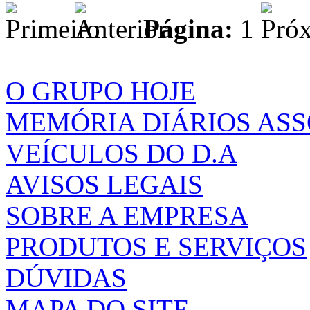
Página:
1
O GRUPO HOJE
MEMÓRIA DIÁRIOS AS
VEÍCULOS DO D.A
AVISOS LEGAIS
SOBRE A EMPRESA
PRODUTOS E SERVIÇOS
DÚVIDAS
MAPA DO SITE