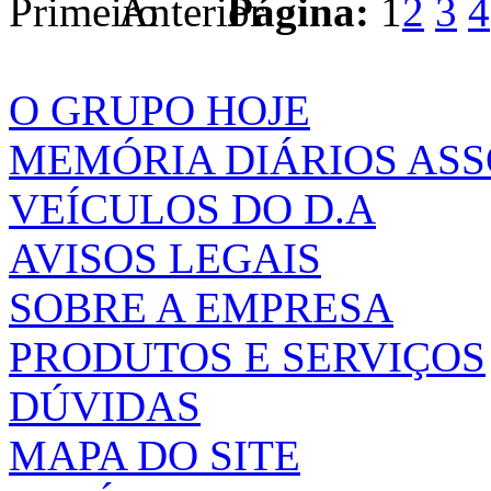
Página:
1
2
3
4
O GRUPO HOJE
MEMÓRIA DIÁRIOS AS
VEÍCULOS DO D.A
AVISOS LEGAIS
SOBRE A EMPRESA
PRODUTOS E SERVIÇOS
DÚVIDAS
MAPA DO SITE