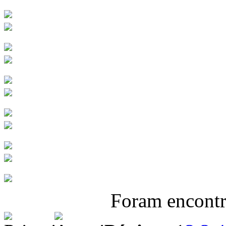
Foram encont