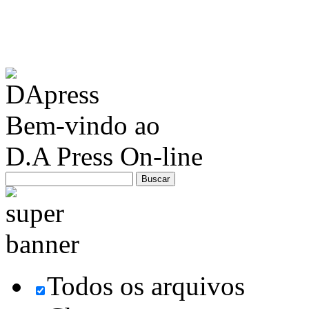
Bem-vindo ao
D.A Press On-line
Todos os arquivos