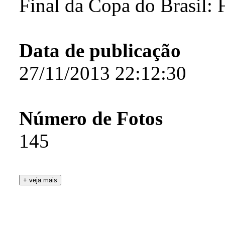
Final da Copa do Brasil:
Data de publicação
27/11/2013 22:12:30
Número de Fotos
145