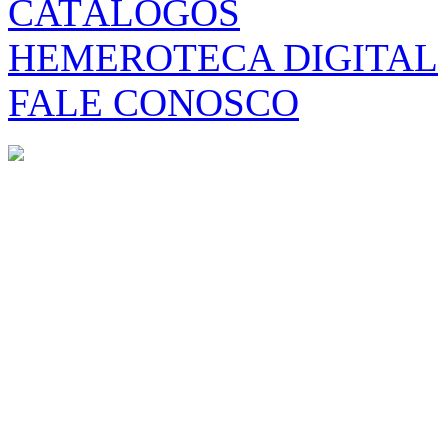
CATÁLOGOS
HEMEROTECA DIGITAL
FALE CONOSCO