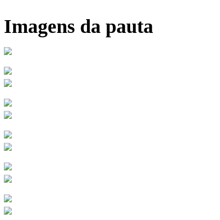
Imagens da pauta