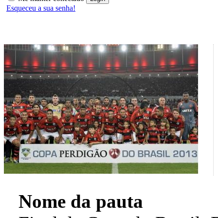
Esqueceu a sua senha!
Nome da pauta