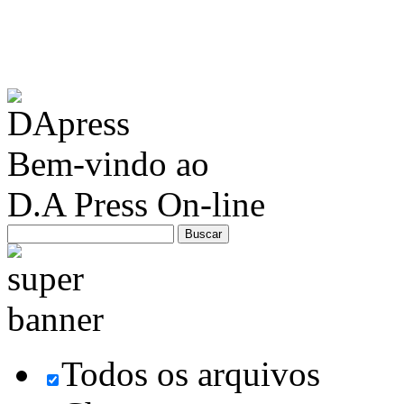
Bem-vindo ao
D.A Press On-line
Todos os arquivos