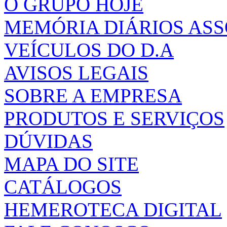
O GRUPO HOJE
MEMÓRIA DIÁRIOS AS
VEÍCULOS DO D.A
AVISOS LEGAIS
SOBRE A EMPRESA
PRODUTOS E SERVIÇOS
DÚVIDAS
MAPA DO SITE
CATÁLOGOS
HEMEROTECA DIGITAL