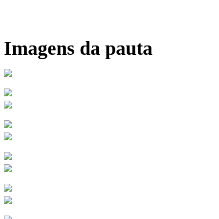
Imagens da pauta