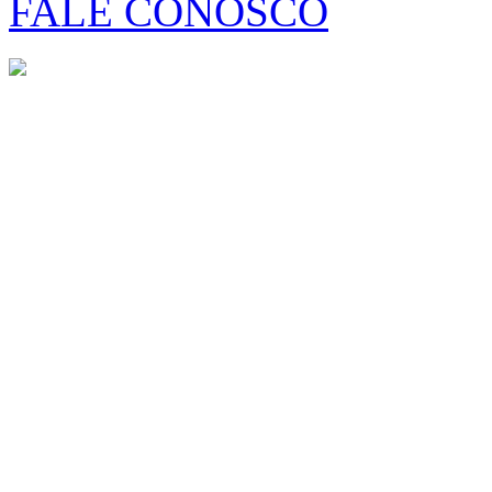
FALE CONOSCO