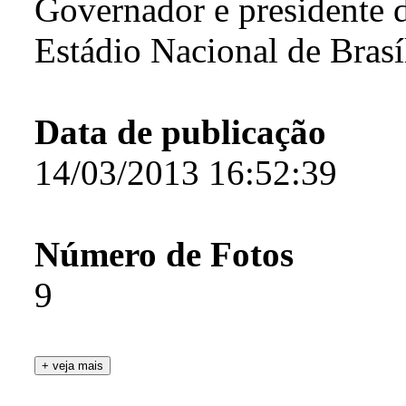
Governador e presidente 
Estádio Nacional de Brasí
Data de publicação
14/03/2013 16:52:39
Número de Fotos
9