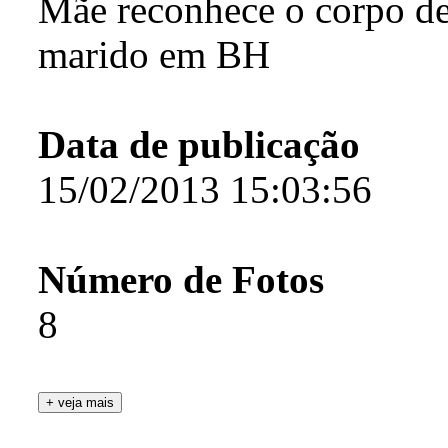
Mãe reconhece o corpo de
marido em BH
Data de publicação
15/02/2013 15:03:56
Número de Fotos
8