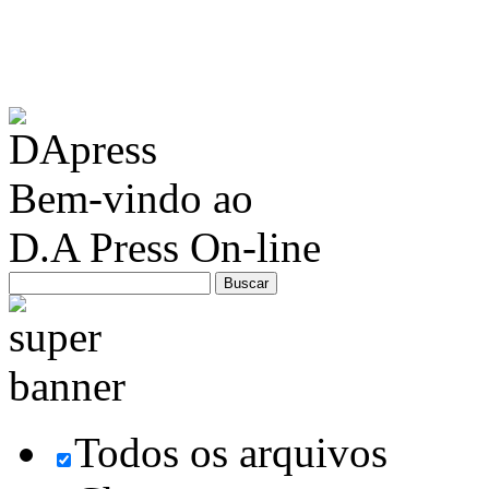
Bem-vindo ao
D.A Press On-line
Todos os arquivos