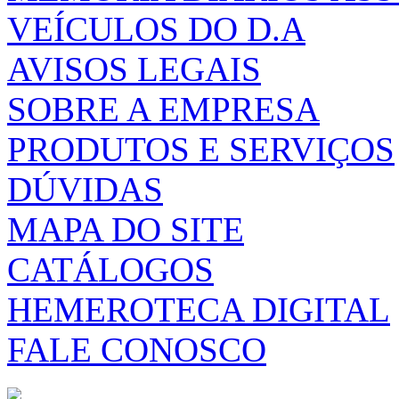
VEÍCULOS DO D.A
AVISOS LEGAIS
SOBRE A EMPRESA
PRODUTOS E SERVIÇOS
DÚVIDAS
MAPA DO SITE
CATÁLOGOS
HEMEROTECA DIGITAL
FALE CONOSCO