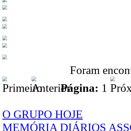
Foram encon
Página:
1
O GRUPO HOJE
MEMÓRIA DIÁRIOS AS