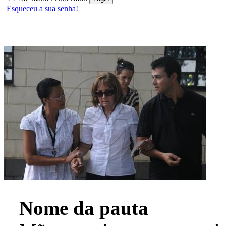
Esqueceu a sua senha!
Nome da pauta