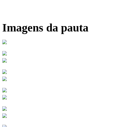
Imagens da pauta