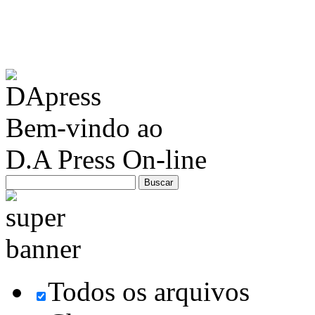
Bem-vindo ao
D.A Press On-line
Todos os arquivos