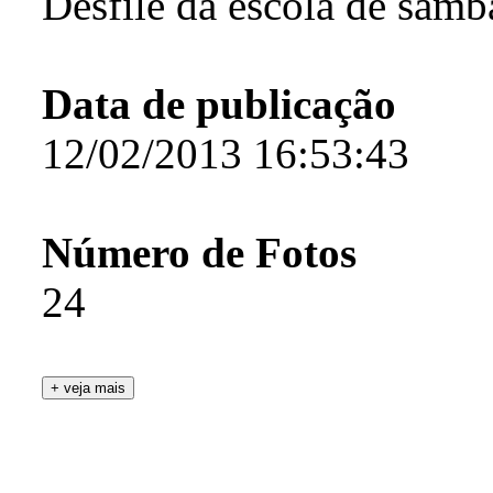
Desfile da escola de sam
Data de publicação
12/02/2013 16:53:43
Número de Fotos
24