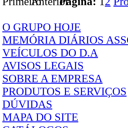
Página:
1
2
O GRUPO HOJE
MEMÓRIA DIÁRIOS AS
VEÍCULOS DO D.A
AVISOS LEGAIS
SOBRE A EMPRESA
PRODUTOS E SERVIÇOS
DÚVIDAS
MAPA DO SITE