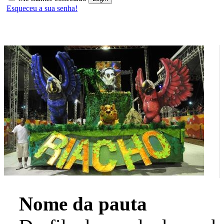
Esqueceu a sua senha!
Nome da pauta