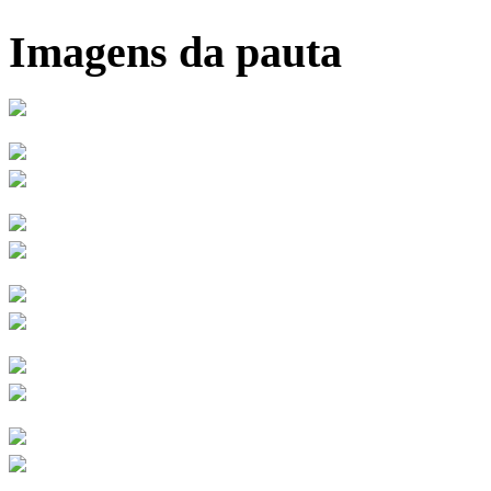
Imagens da pauta