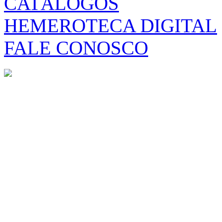
CATÁLOGOS
HEMEROTECA DIGITAL
FALE CONOSCO