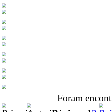
Foram encon