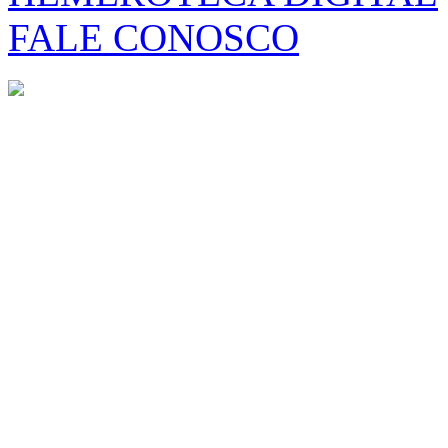
FALE CONOSCO