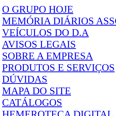
O GRUPO HOJE
MEMÓRIA DIÁRIOS AS
VEÍCULOS DO D.A
AVISOS LEGAIS
SOBRE A EMPRESA
PRODUTOS E SERVIÇOS
DÚVIDAS
MAPA DO SITE
CATÁLOGOS
HEMEROTECA DIGITAL