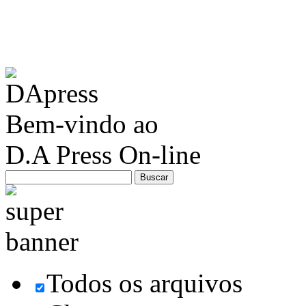
Bem-vindo ao
D.A Press On-line
Todos os arquivos