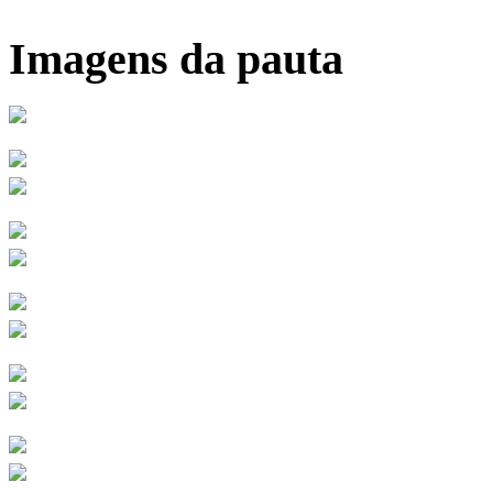
Imagens da pauta