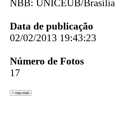
NBB: UNICEUB/Brasília
Data de publicação
02/02/2013 19:43:23
Número de Fotos
17