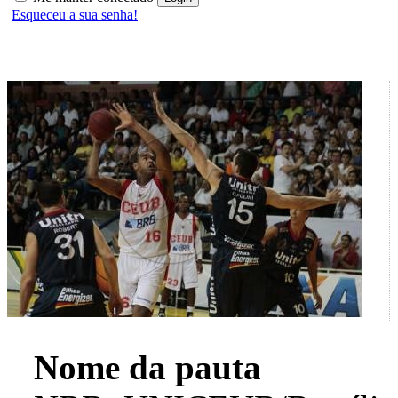
Esqueceu a sua senha!
Nome da pauta