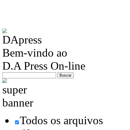
Bem-vindo ao
D.A Press On-line
Todos os arquivos