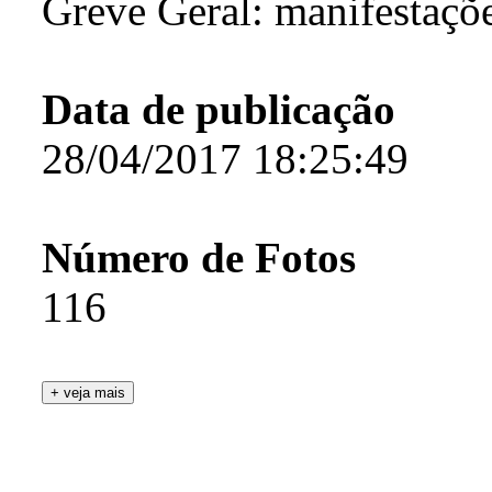
Greve Geral: manifestaçõe
Data de publicação
28/04/2017 18:25:49
Número de Fotos
116