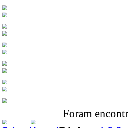
Foram encont