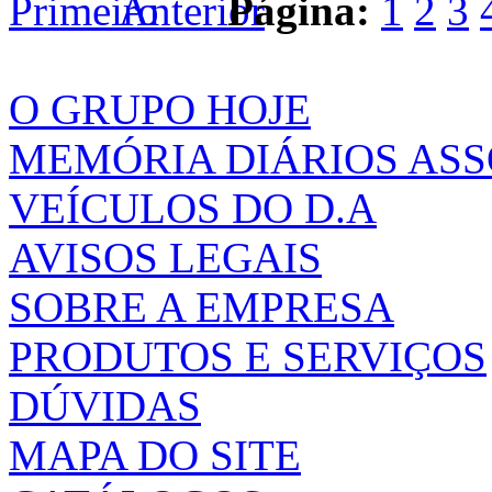
Página:
1
2
3
O GRUPO HOJE
MEMÓRIA DIÁRIOS AS
VEÍCULOS DO D.A
AVISOS LEGAIS
SOBRE A EMPRESA
PRODUTOS E SERVIÇOS
DÚVIDAS
MAPA DO SITE