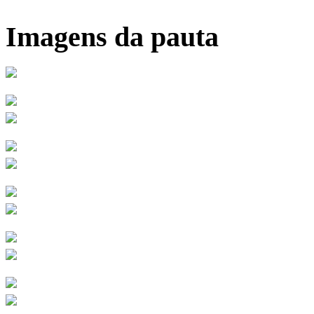
Imagens da pauta