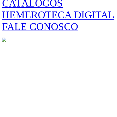
CATÁLOGOS
HEMEROTECA DIGITAL
FALE CONOSCO