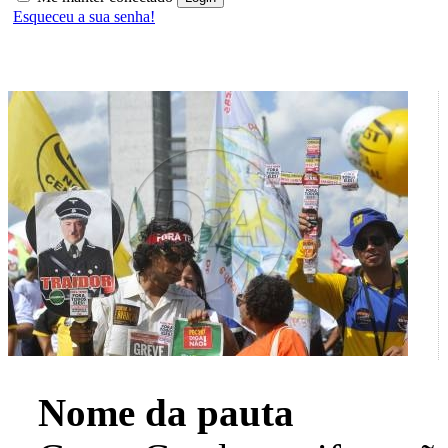
Esqueceu a sua senha!
Nome da pauta