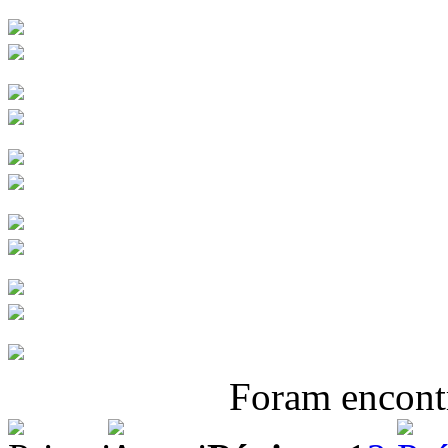
Foram encon