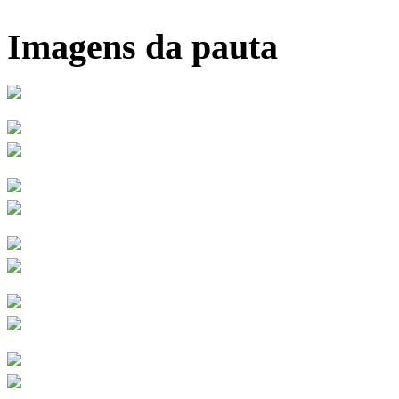
Imagens da pauta