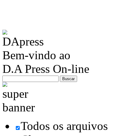
Bem-vindo ao
D.A Press On-line
Todos os arquivos