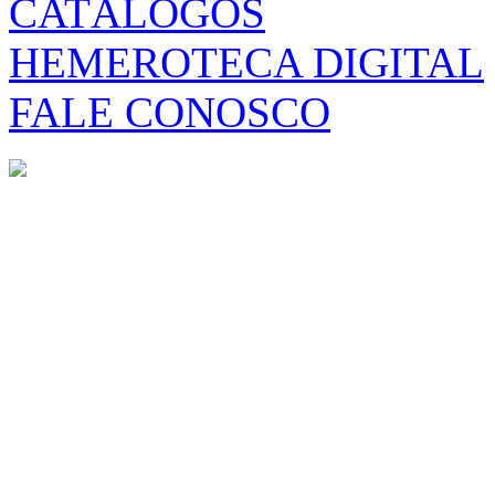
CATÁLOGOS
HEMEROTECA DIGITAL
FALE CONOSCO