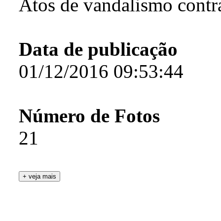
Atos de vandalismo contr
Data de publicação
01/12/2016 09:53:44
Número de Fotos
21