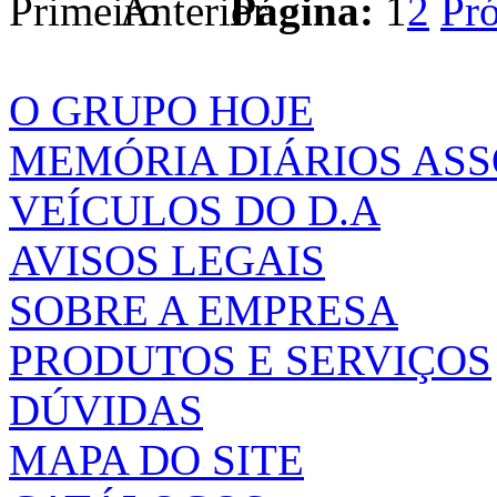
Página:
1
2
O GRUPO HOJE
MEMÓRIA DIÁRIOS AS
VEÍCULOS DO D.A
AVISOS LEGAIS
SOBRE A EMPRESA
PRODUTOS E SERVIÇOS
DÚVIDAS
MAPA DO SITE