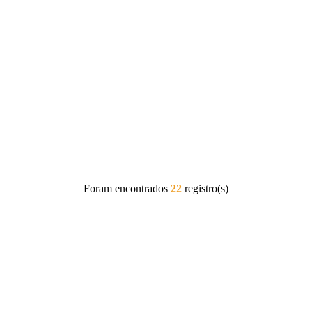
Foram encontrados
22
registro(s)