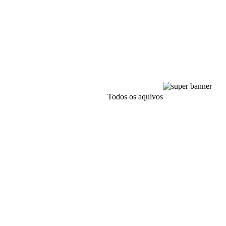
Todos os aquivos