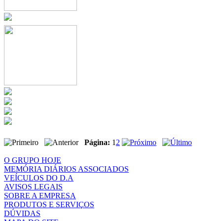
Página:
1
2
O GRUPO HOJE
MEMÓRIA DIÁRIOS ASSOCIADOS
VEÍCULOS DO D.A
AVISOS LEGAIS
SOBRE A EMPRESA
PRODUTOS E SERVIÇOS
DÚVIDAS