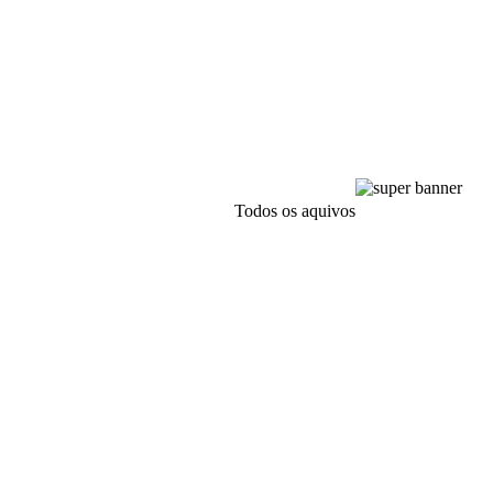
Todos os aquivos