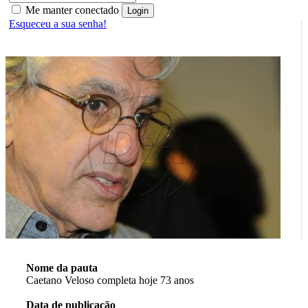
Me manter conectado
Esqueceu a sua senha!
Nome da pauta
Caetano Veloso completa hoje 73 anos
Data de publicação