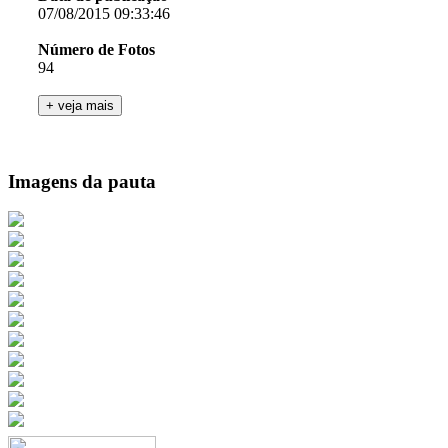
07/08/2015 09:33:46
Número de Fotos
94
Imagens da pauta