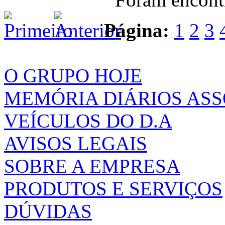
Página:
1
2
3
O GRUPO HOJE
MEMÓRIA DIÁRIOS AS
VEÍCULOS DO D.A
AVISOS LEGAIS
SOBRE A EMPRESA
PRODUTOS E SERVIÇOS
DÚVIDAS