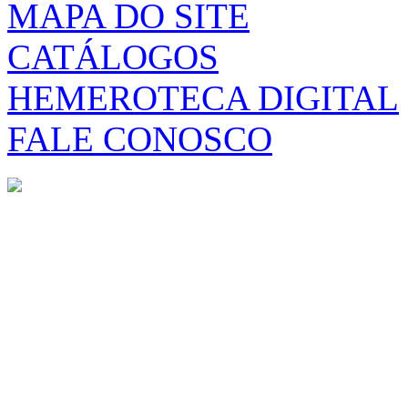
MAPA DO SITE
CATÁLOGOS
HEMEROTECA DIGITAL
FALE CONOSCO