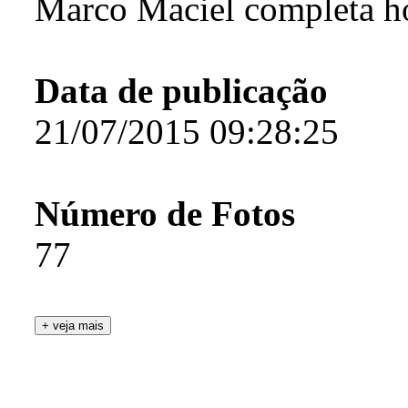
Marco Maciel completa h
Data de publicação
21/07/2015 09:28:25
Número de Fotos
77