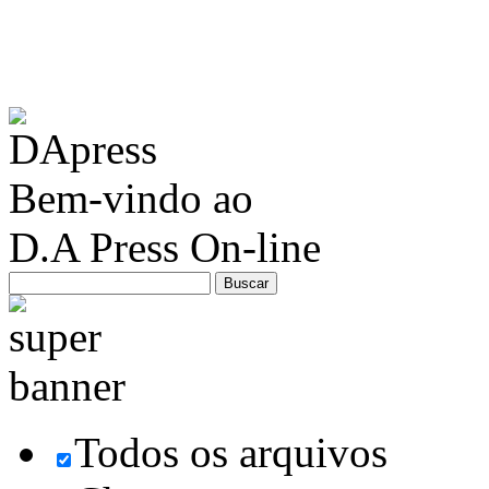
Bem-vindo ao
D.A Press On-line
Todos os arquivos