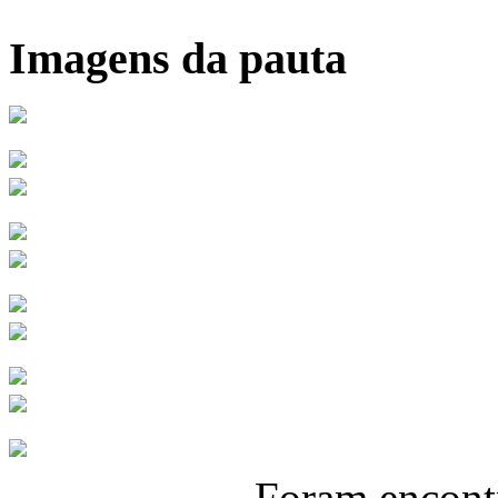
Imagens da pauta
Foram encon