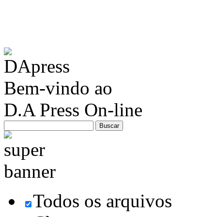
Bem-vindo ao
D.A Press On-line
Todos os arquivos