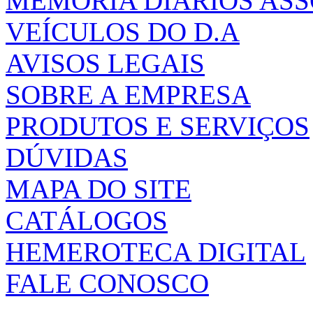
MEMÓRIA DIÁRIOS AS
VEÍCULOS DO D.A
AVISOS LEGAIS
SOBRE A EMPRESA
PRODUTOS E SERVIÇOS
DÚVIDAS
MAPA DO SITE
CATÁLOGOS
HEMEROTECA DIGITAL
FALE CONOSCO