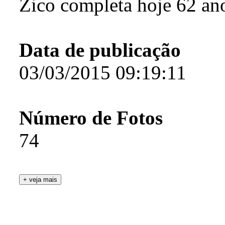
Zico completa hoje 62 an
Data de publicação
03/03/2015 09:19:11
Número de Fotos
74