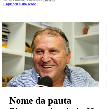
Esqueceu a sua senha!
Nome da pauta