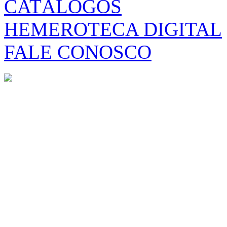
CATÁLOGOS
HEMEROTECA DIGITAL
FALE CONOSCO