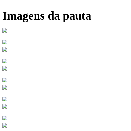
Imagens da pauta