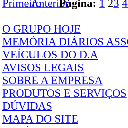
Página:
1
2
3
4
O GRUPO HOJE
MEMÓRIA DIÁRIOS AS
VEÍCULOS DO D.A
AVISOS LEGAIS
SOBRE A EMPRESA
PRODUTOS E SERVIÇOS
DÚVIDAS
MAPA DO SITE