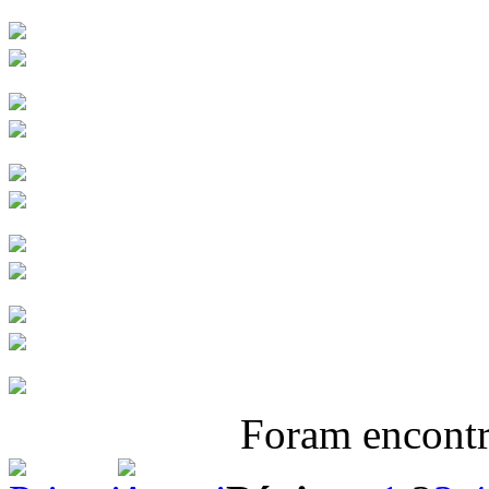
Foram encont