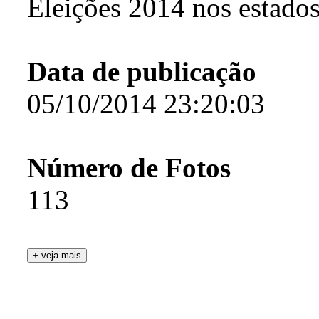
Eleições 2014 nos estado
Data de publicação
05/10/2014 23:20:03
Número de Fotos
113