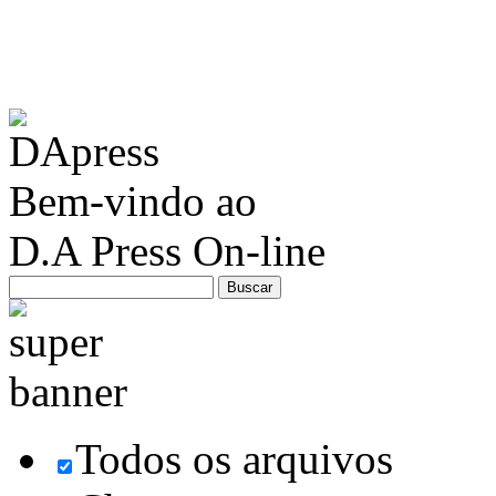
Bem-vindo ao
D.A Press On-line
Todos os arquivos