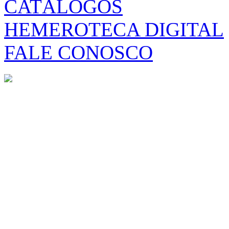
CATÁLOGOS
HEMEROTECA DIGITAL
FALE CONOSCO