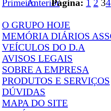
Página:
1
2
3
4
O GRUPO HOJE
MEMÓRIA DIÁRIOS AS
VEÍCULOS DO D.A
AVISOS LEGAIS
SOBRE A EMPRESA
PRODUTOS E SERVIÇOS
DÚVIDAS
MAPA DO SITE