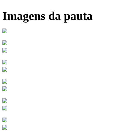
Imagens da pauta