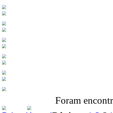
Foram encont