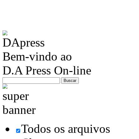
Bem-vindo ao
D.A Press On-line
Todos os arquivos