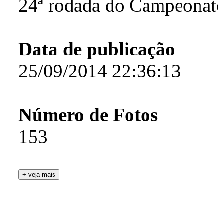
24ª rodada do Campeonato
Data de publicação
25/09/2014 22:36:13
Número de Fotos
153