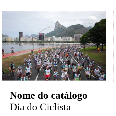
Nome do catálogo
Dia do Ciclista