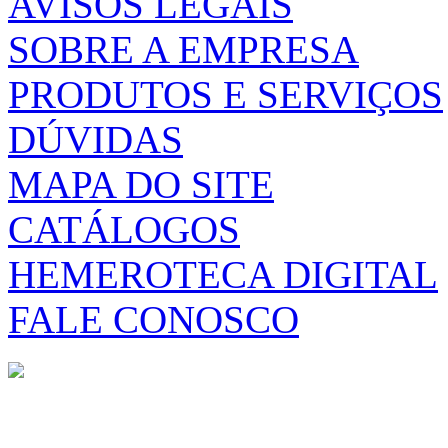
AVISOS LEGAIS
SOBRE A EMPRESA
PRODUTOS E SERVIÇOS
DÚVIDAS
MAPA DO SITE
CATÁLOGOS
HEMEROTECA DIGITAL
FALE CONOSCO