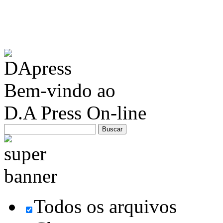
Bem-vindo ao
D.A Press On-line
Todos os arquivos