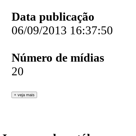
Data publicação
06/09/2013 16:37:50
Número de mídias
20