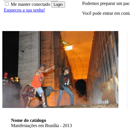
Podemos preparar um paco
Me manter conectado
Esqueceu a sua senha!
Você pode entrar em cont
Nome do catálogo
Manifestações em Brasília - 2013