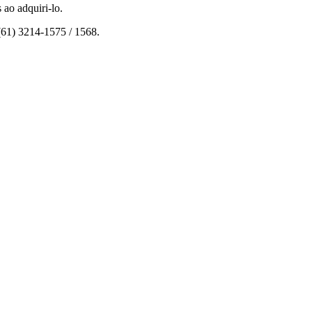
ao adquiri-lo.
(61) 3214-1575 / 1568.