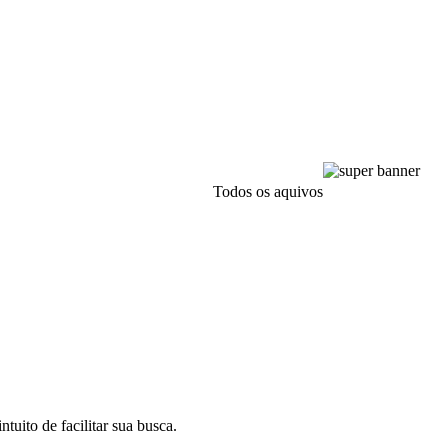
Todos os aquivos
tuito de facilitar sua busca.