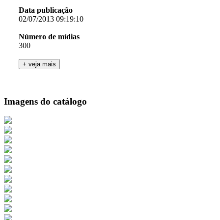
Data publicação
02/07/2013 09:19:10
Número de mídias
300
Imagens do catálogo