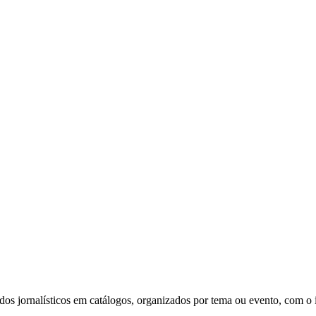
s jornalísticos em catálogos, organizados por tema ou evento, com o in