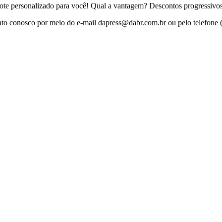
te personalizado para você! Qual a vantagem? Descontos progressivos 
ato conosco por meio do e-mail
dapress@dabr.com.br
ou pelo telefone 