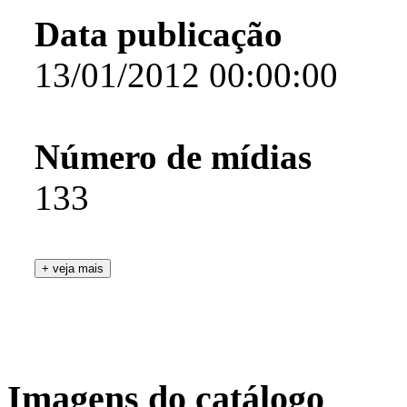
Data publicação
13/01/2012 00:00:00
Número de mídias
133
Imagens do catálogo