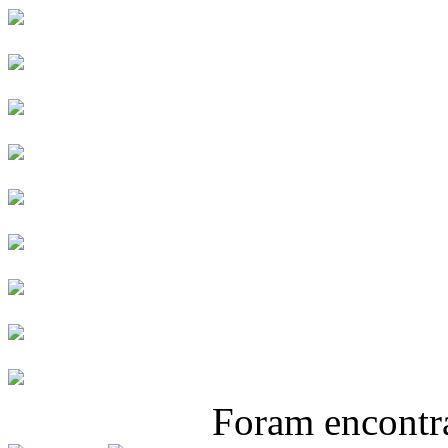
Foram encont