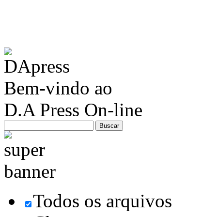
Bem-vindo ao
D.A Press On-line
Todos os arquivos