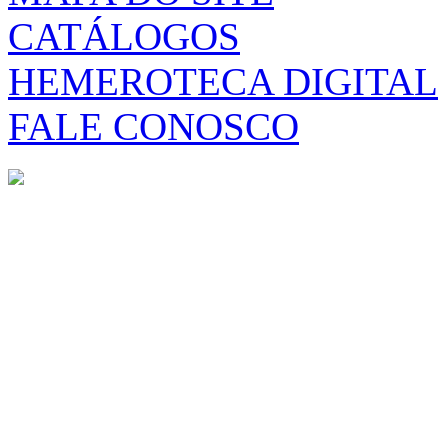
CATÁLOGOS
HEMEROTECA DIGITAL
FALE CONOSCO