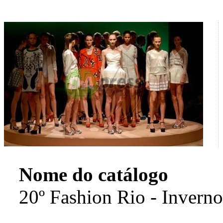
Nome do catálogo
20º Fashion Rio - Invern