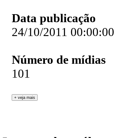
Data publicação
24/10/2011 00:00:00
Número de mídias
101