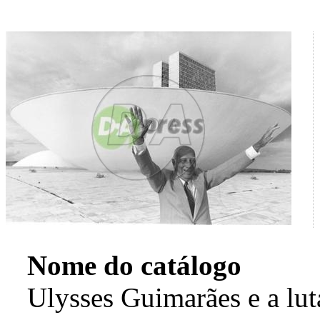
Nome do catálogo
Ulysses Guimarães e a lut