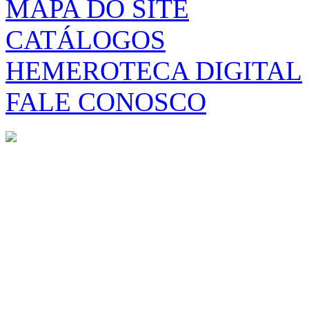
MAPA DO SITE
CATÁLOGOS
HEMEROTECA DIGITAL
FALE CONOSCO