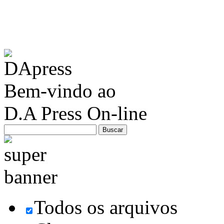
Bem-vindo ao
D.A Press On-line
Todos os arquivos