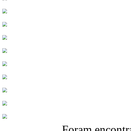
Foram encont