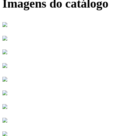
Imagens do catálogo