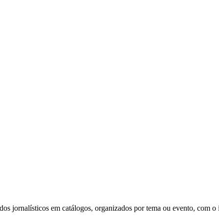
s jornalísticos em catálogos, organizados por tema ou evento, com o in