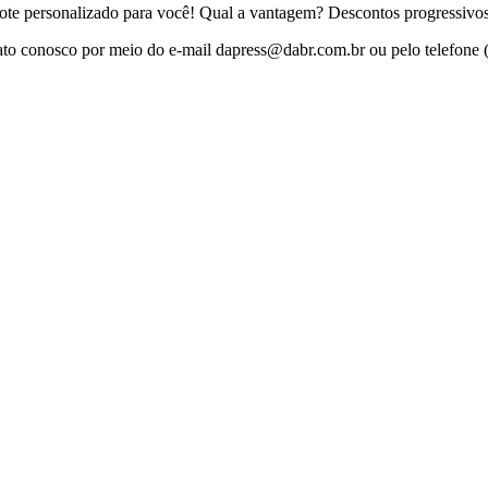
te personalizado para você! Qual a vantagem? Descontos progressivos 
ato conosco por meio do e-mail
dapress@dabr.com.br
ou pelo telefone 