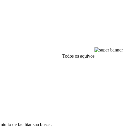
Todos os aquivos
tuito de facilitar sua busca.