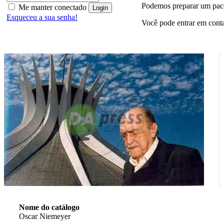
Podemos preparar um paco
Me manter conectado
Esqueceu a sua senha!
Você pode entrar em cont
Nome do catálogo
Oscar Niemeyer