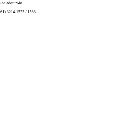
ao adquiri-lo.
(61) 3214-1575 / 1568.