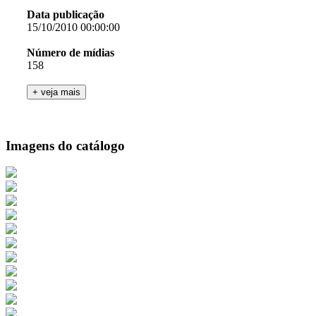
Data publicação
15/10/2010 00:00:00
Número de mídias
158
Imagens do catálogo