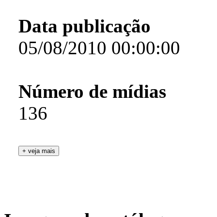
Data publicação
05/08/2010 00:00:00
Número de mídias
136