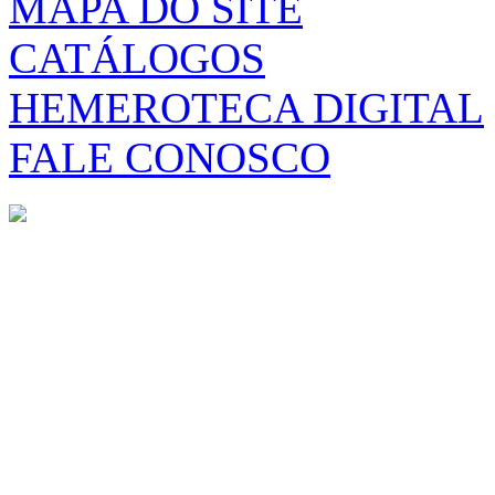
MAPA DO SITE
CATÁLOGOS
HEMEROTECA DIGITAL
FALE CONOSCO