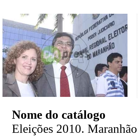
Nome do catálogo
Eleições 2010. Maranhão