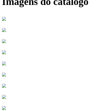
Imagens do catálogo