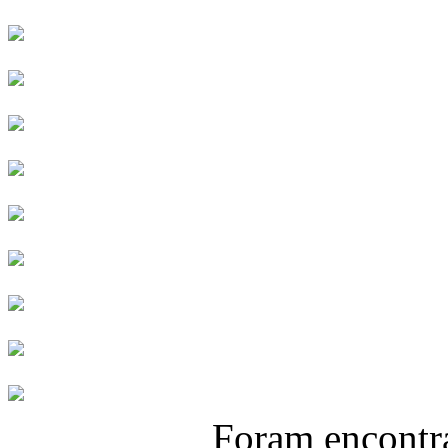
Foram encont