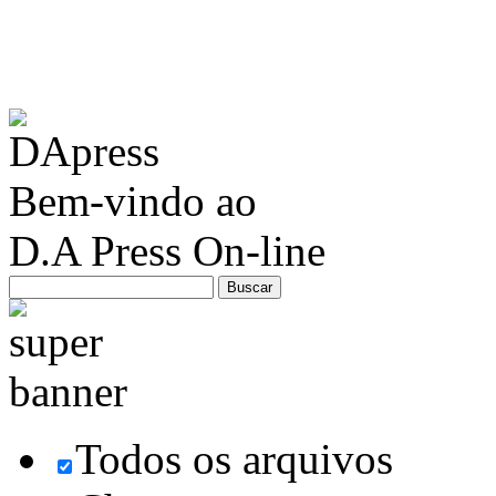
Bem-vindo ao
D.A Press On-line
Todos os arquivos