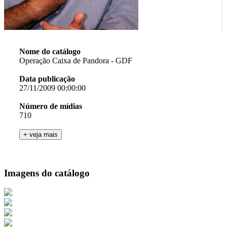
Nome do catálogo
Operação Caixa de Pandora - GDF
Data publicação
27/11/2009 00:00:00
Número de mídias
710
Imagens do catálogo