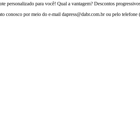
te personalizado para você! Qual a vantagem? Descontos progressivos 
ato conosco por meio do e-mail
dapress@dabr.com.br
ou pelo telefone 