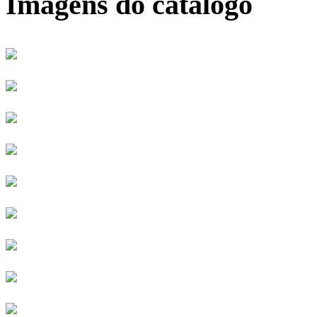
Imagens do catálogo