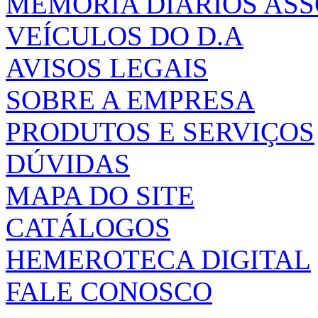
MEMÓRIA DIÁRIOS AS
VEÍCULOS DO D.A
AVISOS LEGAIS
SOBRE A EMPRESA
PRODUTOS E SERVIÇOS
DÚVIDAS
MAPA DO SITE
CATÁLOGOS
HEMEROTECA DIGITAL
FALE CONOSCO