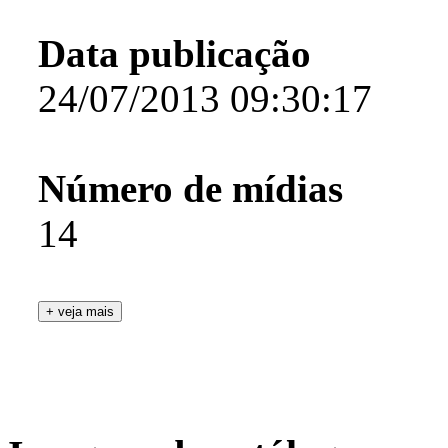
Data publicação
24/07/2013 09:30:17
Número de mídias
14