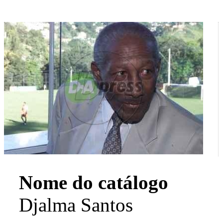
Nome do catálogo
Djalma Santos