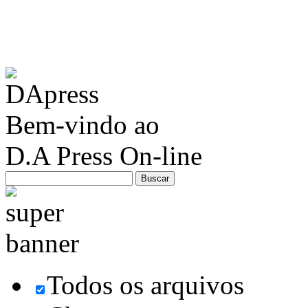
Bem-vindo ao
D.A Press On-line
Todos os arquivos