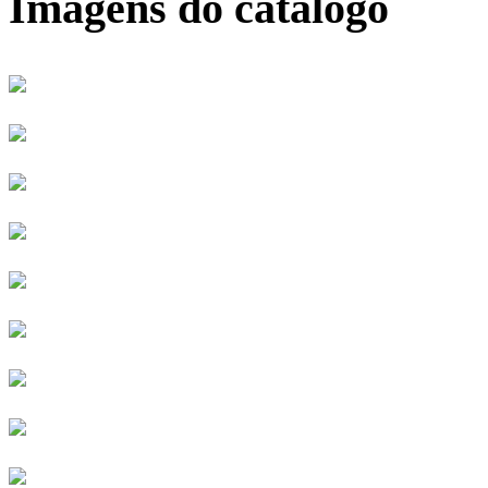
Imagens do catálogo