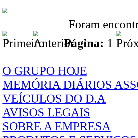
Foram encont
Página:
1
O GRUPO HOJE
MEMÓRIA DIÁRIOS AS
VEÍCULOS DO D.A
AVISOS LEGAIS
SOBRE A EMPRESA