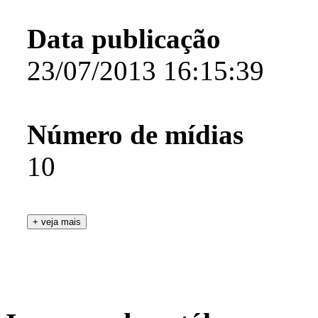
Data publicação
23/07/2013 16:15:39
Número de mídias
10