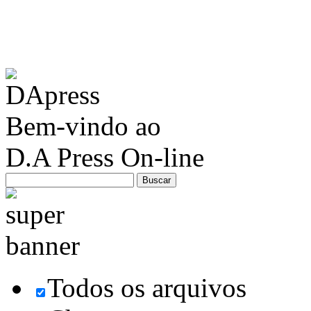
Bem-vindo ao
D.A Press On-line
Todos os arquivos