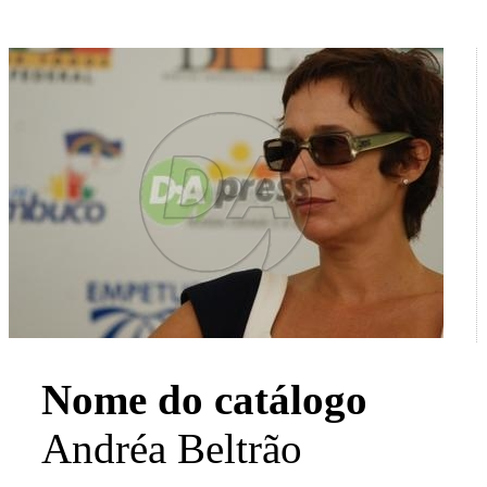
Nome do catálogo
Andréa Beltrão