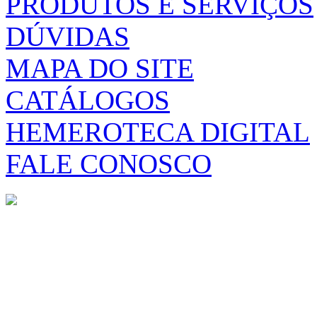
PRODUTOS E SERVIÇOS
DÚVIDAS
MAPA DO SITE
CATÁLOGOS
HEMEROTECA DIGITAL
FALE CONOSCO