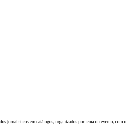
s jornalísticos em catálogos, organizados por tema ou evento, com o in