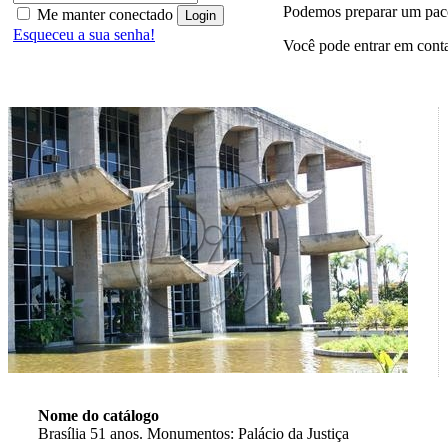
Podemos preparar um paco
Me manter conectado
Esqueceu a sua senha!
Você pode entrar em cont
Nome do catálogo
Brasília 51 anos. Monumentos: Palácio da Justiça