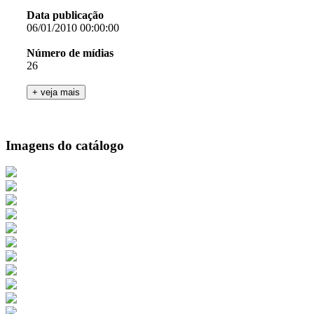
Data publicação
06/01/2010 00:00:00
Número de mídias
26
Imagens do catálogo