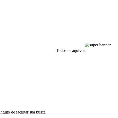
Todos os aquivos
tuito de facilitar sua busca.