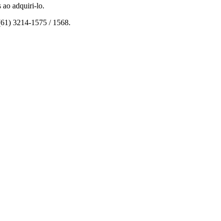
ao adquiri-lo.
(61) 3214-1575 / 1568.