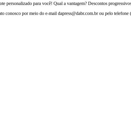
te personalizado para você! Qual a vantagem? Descontos progressivos 
ato conosco por meio do e-mail
dapress@dabr.com.br
ou pelo telefone 